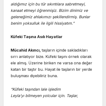
aldığımız için bu tür sıkıntılara sabretmeyi,
kanaat etmeyi öğrenmişiz. Bizim dinimiz ve
geleneğimiz ahlakımızı şekillendirmiş. Bunlar
benim yoksulluk ile ilgili hissiyatım.”
Küfeki Taşına Asılı Hayatlar
Mücahid Akıncı,
taşların içinde sakladıkları
sırrı anlatıyor bize. Küfeki taşını örnek olarak
ele almış. Üzerine biriken ne varsa ona değer
katan bir taştır bu. Hayat ile taşların bir yerde
buluşması diyebiliriz buna.
“Küfeki taşından lale işledim
Leyla’yı bilmeyen yolcular için. Taşlar,