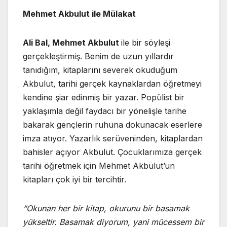
Mehmet Akbulut ile Mülakat
Ali Bal, Mehmet Akbulut
ile bir söyleşi
gerçekleştirmiş. Benim de uzun yıllardır
tanıdığım, kitaplarını severek okuduğum
Akbulut, tarihi gerçek kaynaklardan öğretmeyi
kendine şiar edinmiş bir yazar. Popülist bir
yaklaşımla değil faydacı bir yönelişle tarihe
bakarak gençlerin ruhuna dokunacak eserlere
imza atıyor. Yazarlık serüveninden, kitaplardan
bahisler açıyor Akbulut. Çocuklarımıza gerçek
tarihi öğretmek için Mehmet Akbulut’un
kitapları çok iyi bir tercihtir.
“Okunan her bir kitap, okurunu bir basamak
yükseltir. Basamak diyorum, yani mücessem bir