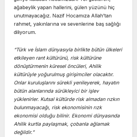
ağabeylik yapan hallerini, gülen yüzünü hiç
unutmayacağız. Nazif Hocamıza Allah’tan
rahmet, yakınlarına ve sevenlerine baş sağlığı
diliyorum.
“Türk ve İslam dünyasıyla birlikte bütün ülkeleri
etkileyen rant kültürünü, risk kültürüne
dönüştürmenin küresel öncüleri, Ahilik
kültürüyle yoğurulmuş girişimciler olacaktır.
Onlar kuruluşlarını sürekli yenileyerek, hayatın
bütün alanlarında sürükleyici bir işlev
yüklenirler. Kutsal kültürde risk almadan rızkın
bulunmayacağı, risk ekonomisinin rızk
ekonomisi olduğu bilinir. Ekonomi dünyasında
Ahilik kurtla paylaşmak, çobanla ağlamak
değildir.”