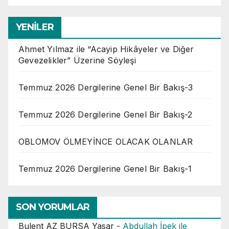
YENİLER
Ahmet Yılmaz ile “Acayip Hikâyeler ve Diğer
Gevezelikler” Üzerine Söyleşi
Temmuz 2026 Dergilerine Genel Bir Bakış-3
Temmuz 2026 Dergilerine Genel Bir Bakış-2
OBLOMOV ÖLMEYİNCE OLACAK OLANLAR
Temmuz 2026 Dergilerine Genel Bir Bakış-1
SON YORUMLAR
Bulent AZ BURSA Yasar
-
Abdullah İpek ile