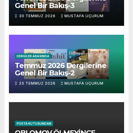
Genel Bir Bakış-3
30 TEMMUZ 2026
MUSTAFA UÇURUM
DERGILER ARASINDA
Temmuz 2026 Dergilerine
Genel Bir Bakış-2
25 TEMMUZ 2026
MUSTAFA UÇURUM
POSTA KUTUSUNDAN
OBLOMOV ÖLMEYİNCE