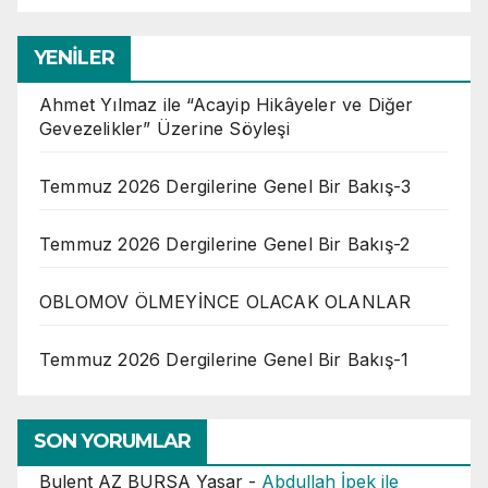
YENİLER
Ahmet Yılmaz ile “Acayip Hikâyeler ve Diğer
Gevezelikler” Üzerine Söyleşi
Temmuz 2026 Dergilerine Genel Bir Bakış-3
Temmuz 2026 Dergilerine Genel Bir Bakış-2
OBLOMOV ÖLMEYİNCE OLACAK OLANLAR
Temmuz 2026 Dergilerine Genel Bir Bakış-1
SON YORUMLAR
Bulent AZ BURSA Yasar
-
Abdullah İpek ile