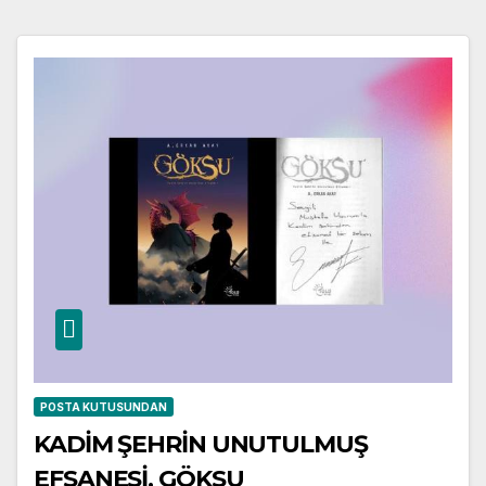
POSTA KUTUSUNDAN
KADİM ŞEHRİN UNUTULMUŞ
EFSANESİ, GÖKSU