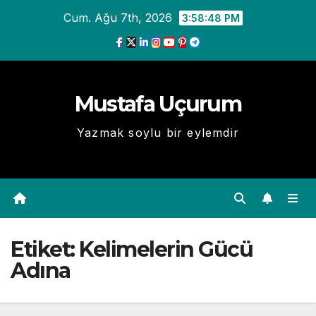
Skip
Cum. Ağu 7th, 2026
3:58:49 PM
to
content
Mustafa Uçurum
Yazmak soylu bir eylemdir
Etiket:
Kelimelerin Gücü
Adına