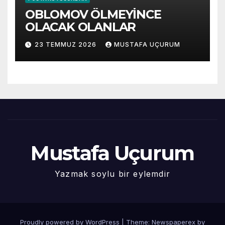
OBLOMOV ÖLMEYİNCE
OLACAK OLANLAR
23 TEMMUZ 2026
MUSTAFA UÇURUM
Mustafa Uçurum
Yazmak soylu bir eylemdir
Proudly powered by WordPress
|
Theme: Newspaperex by