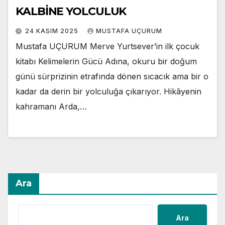
KALBİNE YOLCULUK
24 KASIM 2025
MUSTAFA UÇURUM
Mustafa UÇURUM Merve Yurtsever’in ilk çocuk
kitabı Kelimelerin Gücü Adına, okuru bir doğum
günü sürprizinin etrafında dönen sıcacık ama bir o
kadar da derin bir yolculuğa çıkarıyor. Hikâyenin
kahramanı Arda,…
Ara
Ara