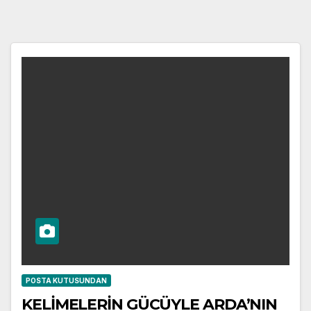
POSTA KUTUSUNDAN
KELİMELERİN GÜCÜYLE ARDA’NIN