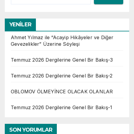
YENİLER
Ahmet Yılmaz ile “Acayip Hikâyeler ve Diğer
Gevezelikler” Üzerine Söyleşi
Temmuz 2026 Dergilerine Genel Bir Bakış-3
Temmuz 2026 Dergilerine Genel Bir Bakış-2
OBLOMOV ÖLMEYİNCE OLACAK OLANLAR
Temmuz 2026 Dergilerine Genel Bir Bakış-1
SON YORUMLAR