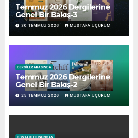
Temmuz 2026 Dergilerine
Genel Bir Bakış-3
30 TEMMUZ 2026
MUSTAFA UÇURUM
DERGILER ARASINDA
Temmuz 2026 Dergilerine
Genel Bir Bakış-2
25 TEMMUZ 2026
MUSTAFA UÇURUM
POSTA KUTUSUNDAN