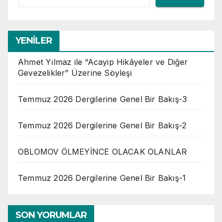
YENİLER
Ahmet Yılmaz ile “Acayip Hikâyeler ve Diğer
Gevezelikler” Üzerine Söyleşi
Temmuz 2026 Dergilerine Genel Bir Bakış-3
Temmuz 2026 Dergilerine Genel Bir Bakış-2
OBLOMOV ÖLMEYİNCE OLACAK OLANLAR
Temmuz 2026 Dergilerine Genel Bir Bakış-1
SON YORUMLAR