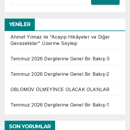
YENİLER
Ahmet Yılmaz ile “Acayip Hikâyeler ve Diğer
Gevezelikler” Üzerine Söyleşi
Temmuz 2026 Dergilerine Genel Bir Bakış-3
Temmuz 2026 Dergilerine Genel Bir Bakış-2
OBLOMOV ÖLMEYİNCE OLACAK OLANLAR
Temmuz 2026 Dergilerine Genel Bir Bakış-1
SON YORUMLAR