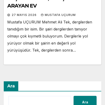
ARAYAN EV
27 MAYIS 2026
MUSTAFA UÇURUM
Mustafa UÇURUM Mehmet Ali Tek, dergilerden
tanıdığım bir isim. Bir şairi dergilerden tanıyor
olmayı çok kıymetli buluyorum. Dergilerle yol
yürüyor olmak bir şairin en değerli yol
yürüyüşüdür. Tek, dergilerden sonra…
Ara
Ara