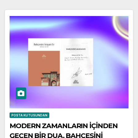
POSTA KUTUSUNDAN
MODERN ZAMANLARIN İÇİNDEN
GEÇEN BİR DUA, BAHÇESİNİ