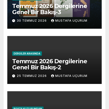
Temmuz 2026 Dergilerine
Genel Bir Bakış-3
30 TEMMUZ 2026
MUSTAFA UÇURUM
DERGILER ARASINDA
Temmuz 2026 Dergilerine
Genel Bir Bakış-2
25 TEMMUZ 2026
MUSTAFA UÇURUM
POSTA KUTUSUNDAN