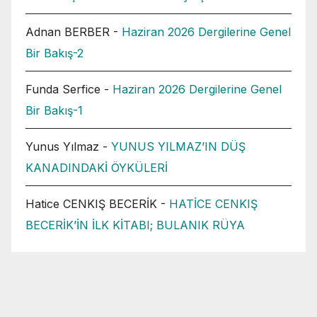
Adnan BERBER
-
Haziran 2026 Dergilerine Genel
Bir Bakış-2
Funda Serfice
-
Haziran 2026 Dergilerine Genel
Bir Bakış-1
Yunus Yılmaz
-
YUNUS YILMAZ’IN DÜŞ
KANADINDAKİ ÖYKÜLERİ
Hatice CENKIŞ BECERİK
-
HATİCE CENKIŞ
BECERİK’İN İLK KİTABI; BULANIK RÜYA