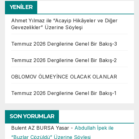
YENİLER
Ahmet Yılmaz ile “Acayip Hikâyeler ve Diğer
Gevezelikler” Üzerine Söyleşi
Temmuz 2026 Dergilerine Genel Bir Bakış-3
Temmuz 2026 Dergilerine Genel Bir Bakış-2
OBLOMOV ÖLMEYİNCE OLACAK OLANLAR
Temmuz 2026 Dergilerine Genel Bir Bakış-1
SON YORUMLAR
Bulent AZ BURSA Yasar
-
Abdullah İpek ile
“Buzlar Çözüldü” Üzerine Söyleşi