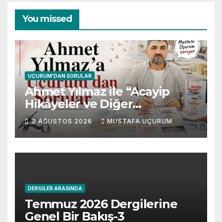
You missed
UÇURUM'DAN SORULAR
Ahmet Yılmaz ile “Acayip
Hikâyeler ve Diğer
Gevezelikler” Üzerine Söyleşi
2 AĞUSTOS 2026
MUSTAFA UÇURUM
DERGILER ARASINDA
Temmuz 2026 Dergilerine
Genel Bir Bakış-3