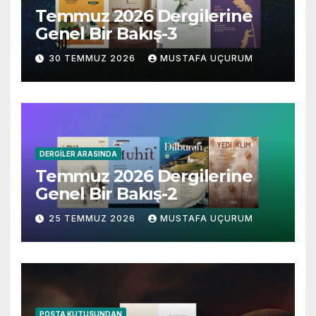
Temmuz 2026 Dergilerine
Genel Bir Bakış-3
30 TEMMUZ 2026
MUSTAFA UÇURUM
DERGILER ARASINDA
Temmuz 2026 Dergilerine
Genel Bir Bakış-2
25 TEMMUZ 2026
MUSTAFA UÇURUM
POSTA KUTUSUNDAN