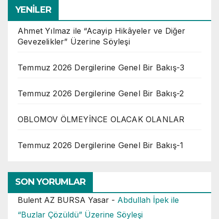
YENİLER
Ahmet Yılmaz ile “Acayip Hikâyeler ve Diğer
Gevezelikler” Üzerine Söyleşi
Temmuz 2026 Dergilerine Genel Bir Bakış-3
Temmuz 2026 Dergilerine Genel Bir Bakış-2
OBLOMOV ÖLMEYİNCE OLACAK OLANLAR
Temmuz 2026 Dergilerine Genel Bir Bakış-1
SON YORUMLAR
Bulent AZ BURSA Yasar
-
Abdullah İpek ile
“Buzlar Çözüldü” Üzerine Söyleşi