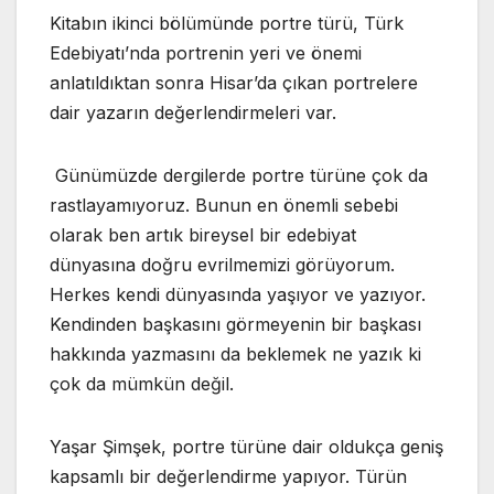
Kitabın ikinci bölümünde portre türü, Türk
Edebiyatı’nda portrenin yeri ve önemi
anlatıldıktan sonra Hisar’da çıkan portrelere
dair yazarın değerlendirmeleri var.
Günümüzde dergilerde portre türüne çok da
rastlayamıyoruz. Bunun en önemli sebebi
olarak ben artık bireysel bir edebiyat
dünyasına doğru evrilmemizi görüyorum.
Herkes kendi dünyasında yaşıyor ve yazıyor.
Kendinden başkasını görmeyenin bir başkası
hakkında yazmasını da beklemek ne yazık ki
çok da mümkün değil.
Yaşar Şimşek, portre türüne dair oldukça geniş
kapsamlı bir değerlendirme yapıyor. Türün