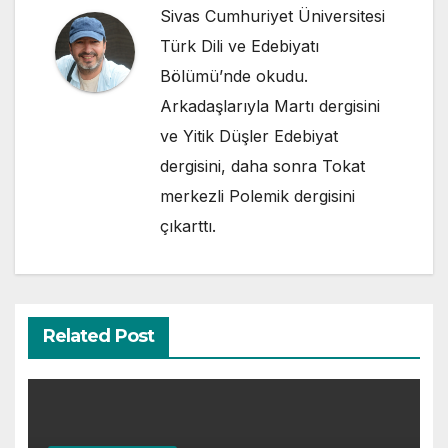
Sivas Cumhuriyet Üniversitesi
Türk Dili ve Edebiyatı
Bölümü’nde okudu.
Arkadaşlarıyla Martı dergisini
ve Yitik Düşler Edebiyat
dergisini, daha sonra Tokat
merkezli Polemik dergisini
çıkarttı.
Related Post