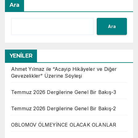
Ara
Ara
YENİLER
Ahmet Yılmaz ile “Acayip Hikâyeler ve Diğer
Gevezelikler” Üzerine Söyleşi
Temmuz 2026 Dergilerine Genel Bir Bakış-3
Temmuz 2026 Dergilerine Genel Bir Bakış-2
OBLOMOV ÖLMEYİNCE OLACAK OLANLAR