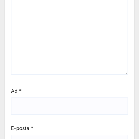
Ad
*
E-posta
*