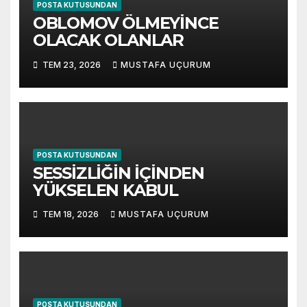
POSTA KUTUSUNDAN
OBLOMOV ÖLMEYİNCE
OLACAK OLANLAR
TEM 23, 2026
MUSTAFA UÇURUM
POSTA KUTUSUNDAN
SESSİZLİĞİN İÇİNDEN
YÜKSELEN KABUL
TEM 18, 2026
MUSTAFA UÇURUM
POSTA KUTUSUNDAN