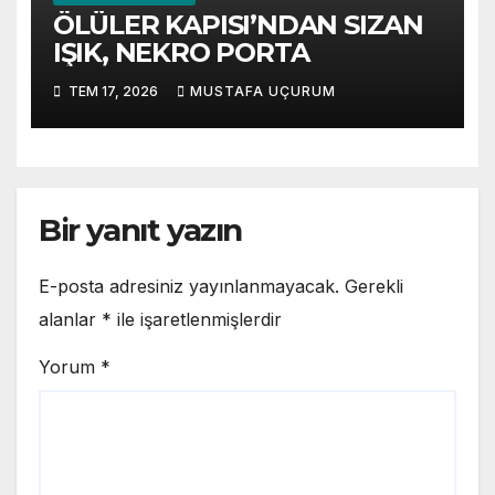
ÖLÜLER KAPISI’NDAN SIZAN
IŞIK, NEKRO PORTA
TEM 17, 2026
MUSTAFA UÇURUM
Bir yanıt yazın
E-posta adresiniz yayınlanmayacak.
Gerekli
alanlar
*
ile işaretlenmişlerdir
Yorum
*