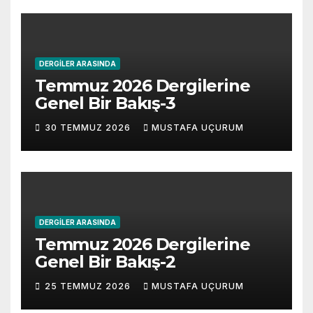
DERGILER ARASINDA
Temmuz 2026 Dergilerine
Genel Bir Bakış-3
30 TEMMUZ 2026
MUSTAFA UÇURUM
DERGILER ARASINDA
Temmuz 2026 Dergilerine
Genel Bir Bakış-2
25 TEMMUZ 2026
MUSTAFA UÇURUM