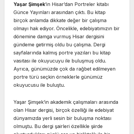
Yaşar Şimşek
’in Hisar’dan Portreler kitabı
Günce Yayınları arasından çıktı. Bu kitap
birçok anlamda dikkate değer bir çalışma
olmayı hak ediyor. Öncelikle, edebiyatımızın bir
dönemine damga vurmuş Hisar dergisini
gündeme getirmiş oldu bu çalışma. Dergi
sayfalarında kalmış portre yazıları bu kitap
vasıtası ile okuyucuyu ile buluşmuş oldu.
Ayrıca, günümüzde çok da rağbet edilmeyen
portre türü seçkin örneklerle günümüz
okuyucusu ile buluştu.
Yaşar Şimşek’in akademik çalışmaları arasında
olan Hisar dergisi, birçok özelliği ile edebiyat
dünyamızda yerli sesin bir buluşma noktası
olmuştu. Bu dergi şairleri özellikle şiirde