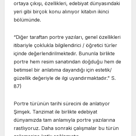
ortaya çıkışı, özellikleri, edebiyat dünyasındaki
yeri gibi birçok konu alınıyor kitabın ikinci
bölümünde.
“Diğer taraftan portre yazıları, genel özellikleri
itibariyle çoklukla bilgilendirici / öğretici türler
içinde değerlendirilmektedir. Bununla birlikte
portre hem resim sanatından doğduğu hem de
betimsel bir anlatıma dayandığı için estetik/
güzellik değeriyle de ilgi uyandırmaktadır.” S.
87)
Portre türünün tarihi sürecini de anlatıyor
Şimşek. Tanzimat ile birlikte edebiyat
dünyamızda tam anlamıyla portre yazılarına
rastlıyoruz. Daha sonraki çalışmalar bu türün