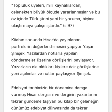
“Topluluk üyeleri, milli kaynaklardan,
gelenekten büyük ölçüde yararlanmışlar ve bu
öz içinde Türk şiirini yeni bir yoruma, biçime
ulaştırmaya çalışmışlardır.” (s.97)
Kitabın sonunda Hisar’da yayınlanan
portrelerin değerlendirmesini yapıyor Yaşar
Şimşek. Yazılardan notlarla yapılan
göndermeler üzerine görüşlerini paylaşıyor.
Yazarların ele aldıkları kişilere dair görüşlerine
yeni açılımlar ve notlar paylaşıyor Şimşek.
Edebiyat tarihimizin bir dönemine damga
vurmuş Hisar dergisini ve derginin yazarlarını
tekrar gündeme taşıyan bu kitap bir geleneğin
günümüz edebiyat dünyasında da tekrar