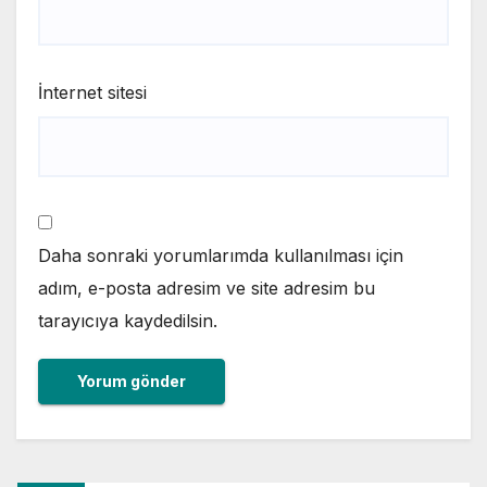
İnternet sitesi
Daha sonraki yorumlarımda kullanılması için
adım, e-posta adresim ve site adresim bu
tarayıcıya kaydedilsin.